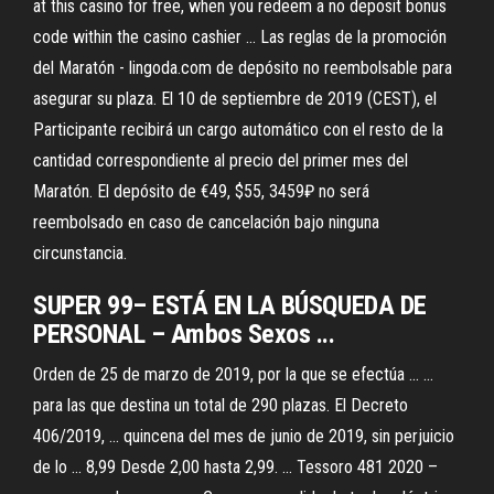
at this casino for free, when you redeem a no deposit bonus
code within the casino cashier ... Las reglas de la promoción
del Maratón - lingoda.com de depósito no reembolsable para
asegurar su plaza. El 10 de septiembre de 2019 (CEST), el
Participante recibirá un cargo automático con el resto de la
cantidad correspondiente al precio del primer mes del
Maratón. El depósito de €49, $55, 3459₽ no será
reembolsado en caso de cancelación bajo ninguna
circunstancia.
SUPER 99– ESTÁ EN LA BÚSQUEDA DE
PERSONAL – Ambos Sexos ...
Orden de 25 de marzo de 2019, por la que se efectúa ... ...
para las que destina un total de 290 plazas. El Decreto
406/2019, ... quincena del mes de junio de 2019, sin perjuicio
de lo ... 8,99 Desde 2,00 hasta 2,99. ... Tessoro 481 2020 –