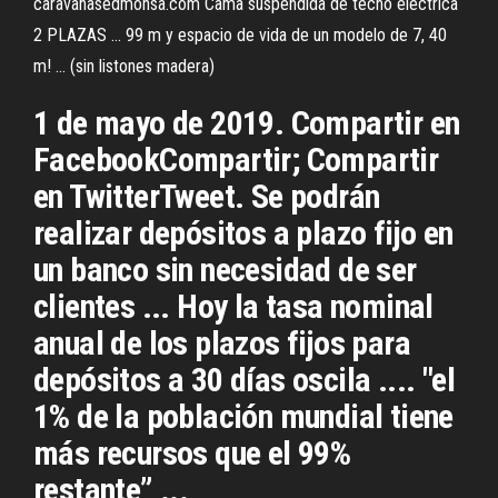
caravanasedmonsa.com Cama suspendida de techo eléctrica
2 PLAZAS ... 99 m y espacio de vida de un modelo de 7, 40
m! ... (sin listones madera)
1 de mayo de 2019. Compartir en
FacebookCompartir; Compartir
en TwitterTweet. Se podrán
realizar depósitos a plazo fijo en
un banco sin necesidad de ser
clientes ... Hoy la tasa nominal
anual de los plazos fijos para
depósitos a 30 días oscila .... "el
1% de la población mundial tiene
más recursos que el 99%
restante” ...