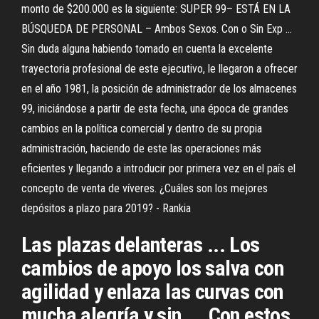
monto de $200.000 es la siguiente: SUPER 99– ESTÁ EN LA
BÚSQUEDA DE PERSONAL – Ambos Sexos. Con o Sin Exp ...
Sin duda alguna habiendo tomado en cuenta la excelente
trayectoria profesional de este ejecutivo, le llegaron a ofrecer
en el año 1981, la posición de administrador de los almacenes
99, iniciándose a partir de esta fecha, una época de grandes
cambios en la política comercial y dentro de su propia
administración, haciendo de este las operaciones más
eficientes y llegando a introducir por primera vez en el país el
concepto de venta de víveres. ¿Cuáles son los mejores
depósitos a plazo para 2019? - Rankia
Las plazas delanteras ... Los
cambios de apoyo los salva con
agilidad y enlaza las curvas con
mucha alegría y sin ... Con estos