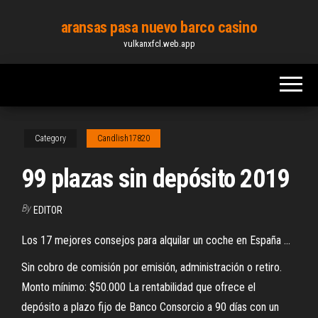
Skip
aransas pasa nuevo barco casino
to
vulkanxfcl.web.app
the
content
Category
Candlish17820
99 plazas sin depósito 2019
By
EDITOR
Los 17 mejores consejos para alquilar un coche en España ...
Sin cobro de comisión por emisión, administración o retiro.
Monto mínimo: $50.000 La rentabilidad que ofrece el
depósito a plazo fijo de Banco Consorcio a 90 días con un