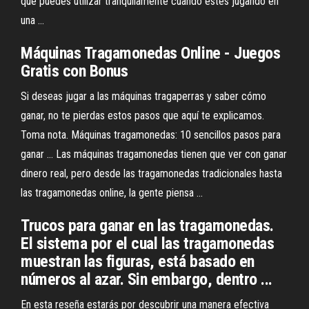
que puedes utilizar tranquilamente cuando estés jugando en
una …
Máquinas Tragamonedas Online - Juegos
Gratis con Bonus
Si deseas jugar a las máquinas tragaperras y saber cómo
ganar, no te pierdas estos pasos que aquí te explicamos.
Toma nota. Máquinas tragamonedas: 10 sencillos pasos para
ganar ... Las máquinas tragamonedas tienen que ver con ganar
dinero real, pero desde las tragamonedas tradicionales hasta
las tragamonedas online, la gente piensa ...
Trucos para ganar en las tragamonedas.
El sistema por el cual las tragamonedas
muestran las figuras, está basado en
números al azar. Sin embargo, dentro ...
En esta reseña estarás por descubrir una manera efectiva