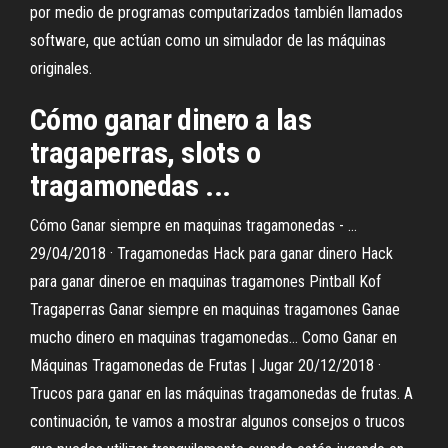
por medio de programas computarizados también llamados
software, que actúan como un simulador de las máquinas
originales.
Cómo ganar dinero a las
tragaperras, slots o
tragamonedas ...
Cómo Ganar siempre en maquinas tragamonedas - …
29/04/2018 · Tragamonedas Hack para ganar dinero Hack
para ganar dineroe en maquinas tragamones Pintball Kof
Tragaperras Ganar siempre en maquinas tragamones Ganae
mucho dinero en maquinas tragamonedas… Como Ganar en
Máquinas Tragamonedas de Frutas | Jugar 20/12/2018 ·
Trucos para ganar en las máquinas tragamonedas de frutas. A
continuación, te vamos a mostrar algunos consejos o trucos