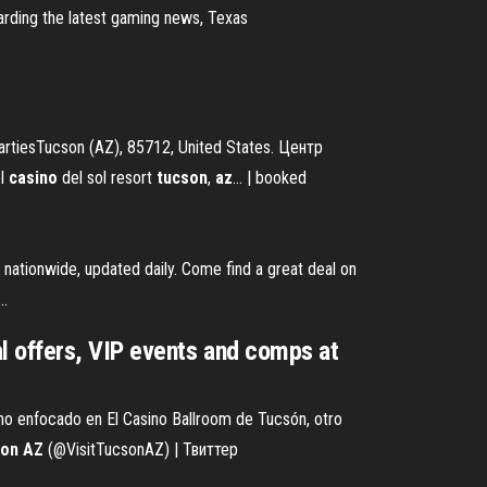
arding the latest gaming news, Texas
partiesTucson (AZ), 85712, United States. Центр
el
casino
del sol resort
tucson
,
az
... | booked
nationwide, updated daily. Come find a great deal on
 …
l offers, VIP events and comps at
no enfocado en El Casino Ballroom de Tucsón, otro
son
AZ
(@VisitTucsonAZ) | Твиттер