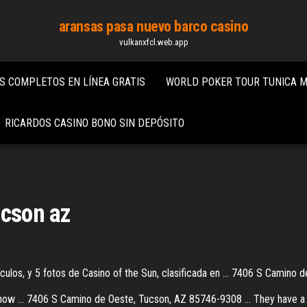
aransas pasa nuevo barco casino
vulkanxfcl.web.app
S COMPLETOS EN LÍNEA GRATIS
WORLD POKER TOUR TUNICA 
RICARDOS CASINO BONO SIN DEPÓSITO
ucson az
ículos, y 5 fotos de Casino of the Sun, clasificada en ... 7406 S Camin
ow ... 7406 S Camino de Oeste, Tucson, AZ 85746-9308 ... They have a go