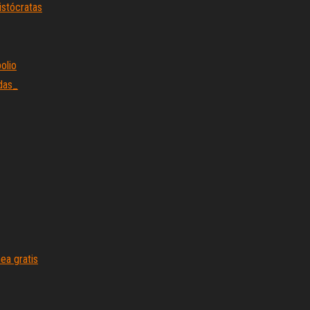
istócratas
olio
das_
ea gratis