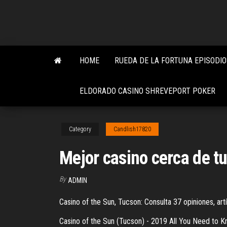
Skip
to
the
content
HOME
RUEDA DE LA FORTUNA EPISODIO
ELDORADO CASINO SHREVEPORT POKER
Category
Candlish17820
Mejor casino cerca de t
By
ADMIN
Casino of the Sun, Tucson: Consulta 37 opiniones, art
Casino of the Sun (Tucson) - 2019 All You Need to Kn