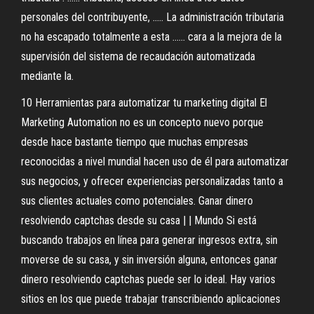
personales del contribuyente, ..... La administración tributaria
no ha escapado totalmente a esta ...... cara a la mejora de la
supervisión del sistema de recaudación automatizada
mediante la.
10 Herramientas para automatizar tu marketing digital El
Marketing Automation no es un concepto nuevo porque
desde hace bastante tiempo que muchas empresas
reconocidas a nivel mundial hacen uso de él para automatizar
sus negocios, y ofrecer experiencias personalizadas tanto a
sus clientes actuales como potenciales. Ganar dinero
resolviendo captchas desde su casa | | Mundo Si está
buscando trabajos en línea para generar ingresos extra, sin
moverse de su casa, y sin inversión alguna, entonces ganar
dinero resolviendo captchas puede ser lo ideal. Hay varios
sitios en los que puede trabajar transcribiendo aplicaciones