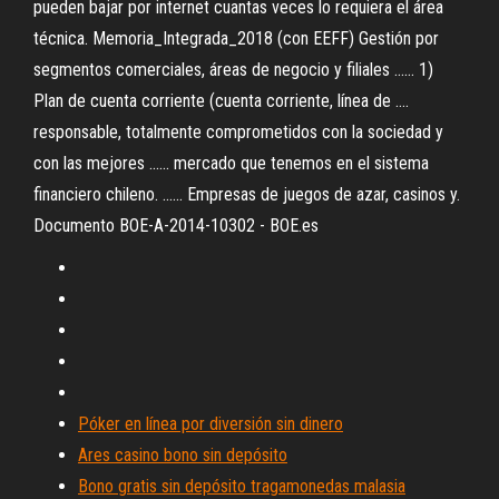
pueden bajar por internet cuantas veces lo requiera el área
técnica. Memoria_Integrada_2018 (con EEFF) Gestión por
segmentos comerciales, áreas de negocio y filiales ...... 1)
Plan de cuenta corriente (cuenta corriente, línea de ....
responsable, totalmente comprometidos con la sociedad y
con las mejores ...... mercado que tenemos en el sistema
financiero chileno. ...... Empresas de juegos de azar, casinos y.
Documento BOE-A-2014-10302 - BOE.es
Póker en línea por diversión sin dinero
Ares casino bono sin depósito
Bono gratis sin depósito tragamonedas malasia