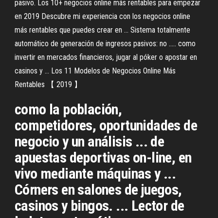
pasivo. Los 10+ negocios online más rentables para empezar
en 2019 Descubre mi experiencia con los negocios online
más rentables que puedes crear en ... Sistema totalmente
automático de generación de ingresos pasivos: no ..... como
invertir en mercados financieros, jugar al póker o apostar en
casinos y ... Los 11 Modelos de Negocios Online Más
Rentables 【 2019 】
como la población,
competidores, oportunidades de
negocio y un análisis ... de
apuestas deportivas on-line, en
vivo mediante máquinas y ...
Córners en salones de juegos,
casinos y bingos. ... Lector de