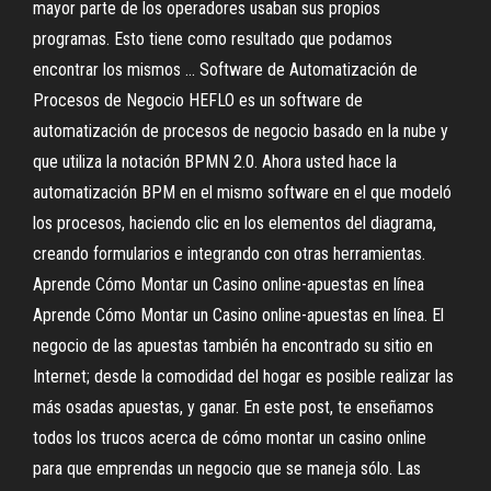
mayor parte de los operadores usaban sus propios
programas. Esto tiene como resultado que podamos
encontrar los mismos ... Software de Automatización de
Procesos de Negocio HEFLO es un software de
automatización de procesos de negocio basado en la nube y
que utiliza la notación BPMN 2.0. Ahora usted hace la
automatización BPM en el mismo software en el que modeló
los procesos, haciendo clic en los elementos del diagrama,
creando formularios e integrando con otras herramientas.
Aprende Cómo Montar un Casino online-apuestas en línea
Aprende Cómo Montar un Casino online-apuestas en línea. El
negocio de las apuestas también ha encontrado su sitio en
Internet; desde la comodidad del hogar es posible realizar las
más osadas apuestas, y ganar. En este post, te enseñamos
todos los trucos acerca de cómo montar un casino online
para que emprendas un negocio que se maneja sólo. Las