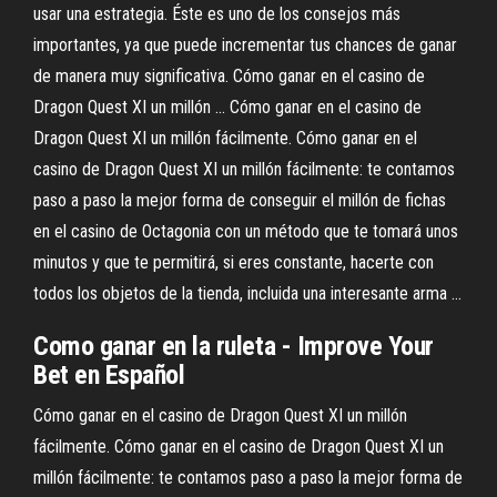
usar una estrategia. Éste es uno de los consejos más
importantes, ya que puede incrementar tus chances de ganar
de manera muy significativa. Cómo ganar en el casino de
Dragon Quest XI un millón ... Cómo ganar en el casino de
Dragon Quest XI un millón fácilmente. Cómo ganar en el
casino de Dragon Quest XI un millón fácilmente: te contamos
paso a paso la mejor forma de conseguir el millón de fichas
en el casino de Octagonia con un método que te tomará unos
minutos y que te permitirá, si eres constante, hacerte con
todos los objetos de la tienda, incluida una interesante arma ...
Como
ganar
en
la
ruleta
- Improve Your
Bet en Español
Cómo ganar en el casino de Dragon Quest XI un millón
fácilmente. Cómo ganar en el casino de Dragon Quest XI un
millón fácilmente: te contamos paso a paso la mejor forma de