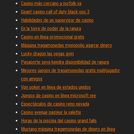
Casino más cercano a norfolk va
Geant casino call of duty black ops 3
Habilidades de un supervisor de casino
En la torre de poder de la ranura
Casino en línea promocional gratis
Máquina tragamonedas monopolio agarrar dinero
Lucky dragon las vegas gym
Pasaporte seva kendra disponibilidad de ranura
Mejores juegos de tragamonedas gratis multijugador
con amigos
Vpn poker en línea de estados unidos
Juegos de casino en línea microsoft ree
Espectáculos de casino reno nevada
Casino avenue pasteur la valette
Horas de la piscina del casino grand falls
Mustang máquina tragamonedas de dinero en línea