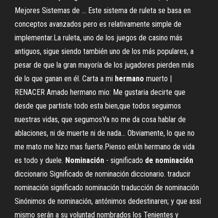
Mejores Sistemas de … Este sistema de ruleta se basa en
conceptos avanzados pero es relativamente simple de
implementar.La ruleta, uno de los juegos de casino más
antiguos, sigue siendo también uno de los más populares, a
pesar de que la gran mayoría de los jugadores pierden más
de lo que ganan en él. Carta a mi
hermano
muerto |
RENACER Amado hermano mio: Me gustaria decirte que
desde que partiste todo esta bien,que todos seguimos
nuestras vidas, que segumosYa no me da cosa hablar de
ablaciones, ni de muerte ni de nada… Obviamente, lo que no
me mato me hizo mas fuerte.Pienso enUn hermano de vida
es todo y duele.
Nominación
- significado
de
nominación
diccionario Significado de nominación diccionario. traducir
nominación significado nominación traducción de nominación
Sinónimos de nominación, antónimos dedestinaren; y que assí
mismo serán a su voluntad nombrados los Tenientes y