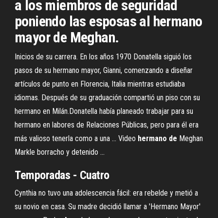
a los miembros de seguridad
poniendo las esposas al hermano
mayor de Meghan.
Inicios de su carrera. En los años 1970 Donatella siguió los
pasos de su hermano mayor, Gianni, comenzando a diseñar
artículos de punto en Florencia, Italia mientras estudiaba
idiomas. Después de su graduación compartió un piso con su
hermano en Milán.Donatella había planeado trabajar para su
hermano en labores de Relaciones Públicas, pero para él era
más valioso tenerla como a una ... Video
hermano
de
Meghan
Markle borracho y detenido ...
Temporadas - Cuatro
Cynthia no tuvo una adolescencia fácil: era rebelde y metió a
su novio en casa. Su madre decidió llamar a 'Hermano Mayor'