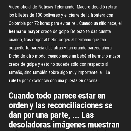
Video oficial de Noticias Telemundo. Maduro decidió retirar
los billetes de 100 bolívares y el cierre de la frontera con
Colombia por 72 horas para evitar re... Cuando un niño nace, el
hermano
mayor
crece de golpe De esto te das cuenta
cuando, tras coger al bebé coges al hermano que tan
pequeño te parecía días atrás y tan grande parece ahora.
Dicho de otro modo, cuando nace un bebé el hermano mayor
crece de golpe y esto no sucede sólo con respecto al
tamaño, sino también sobre algo muy importante: a... La
ruleta
por excelencia con una puesta en escena…
Cuando todo parece estar en
orden y las reconciliaciones se
dan por una parte, ... Las
desoladoras imágenes muestran