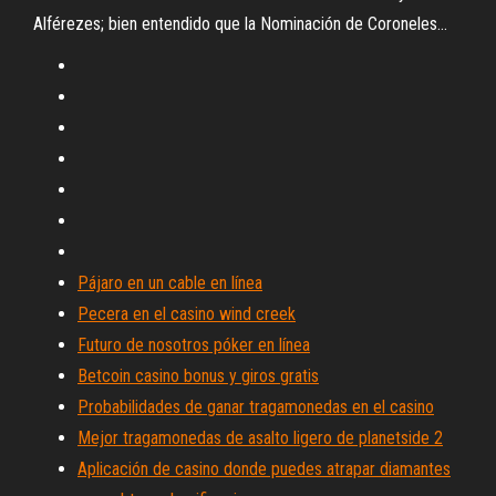
Alférezes; bien entendido que la Nominación de Coroneles...
Pájaro en un cable en línea
Pecera en el casino wind creek
Futuro de nosotros póker en línea
Betcoin casino bonus y giros gratis
Probabilidades de ganar tragamonedas en el casino
Mejor tragamonedas de asalto ligero de planetside 2
Aplicación de casino donde puedes atrapar diamantes